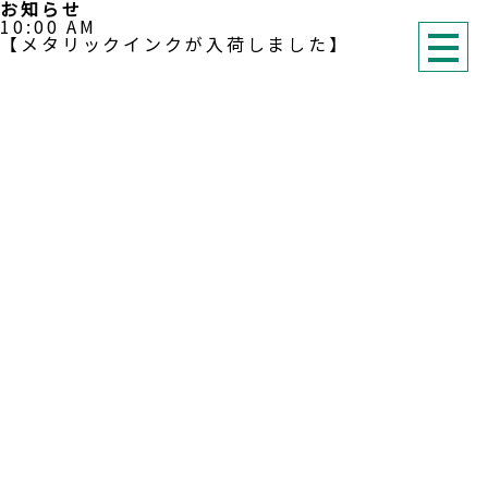
お知らせ
10:00 AM
【メタリックインクが入荷しました】