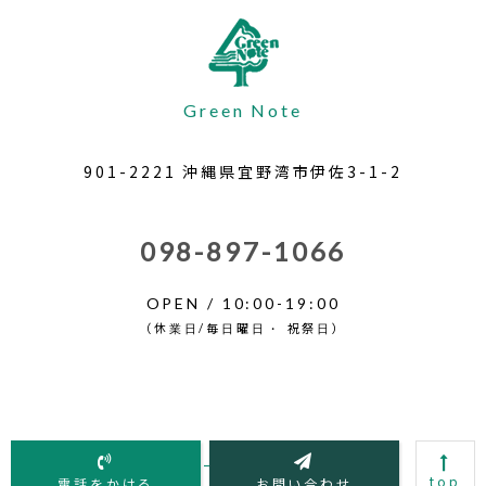
Green Note
901-2221 沖縄県宜野湾市伊佐3-1-2
098-897-1066
OPEN / 10:00-19:00
（休業日/毎日曜日・ 祝祭日）
© 2018 グリーンノート GreenNote
top
電話をかける
お問い合わせ