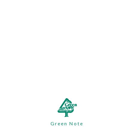
Green Note